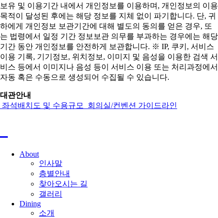
보유 및 이용기간 내에서 개인정보를 이용하며, 개인정보의 이용
목적이 달성된 후에는 해당 정보를 지체 없이 파기합니다. 단, 귀
하에게 개인정보 보관기간에 대해 별도의 동의를 얻은 경우, 또
는 법령에서 일정 기간 정보보관 의무를 부과하는 경우에는 해당
기간 동안 개인정보를 안전하게 보관합니다. ※ IP, 쿠키, 서비스
이용 기록, 기기정보, 위치정보, 이미지 및 음성을 이용한 검색 서
비스 등에서 이미지나 음성 등이 서비스 이용 또는 처리과정에서
자동 혹은 수동으로 생성되어 수집될 수 있습니다.
대관안내
좌석배치도 및 수용규모
회의실/컨벤션 가이드라인
About
인사말
층별안내
찾아오시는 길
갤러리
Dining
소개