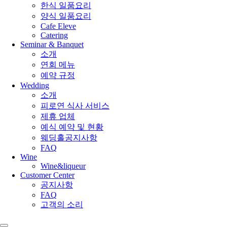
한식 일품요리
양식 일품요리
Cafe Eleve
Catering
Seminar & Banquet
소개
연회 메뉴
예약 규정
Wedding
소개
피로연 식사 서비스
제휴 업체
예식 예약 및 현황
웨딩홀공지사항
FAQ
Wine
Wine&liqueur
Customer Center
공지사항
FAQ
고객의 소리