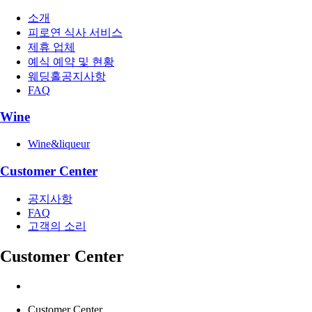
소개
피로연 식사 서비스
제휴 업체
예식 예약 및 현황
웨딩홀공지사항
FAQ
Wine
Wine&liqueur
Customer Center
공지사항
FAQ
고객의 소리
Customer Center
Customer Center