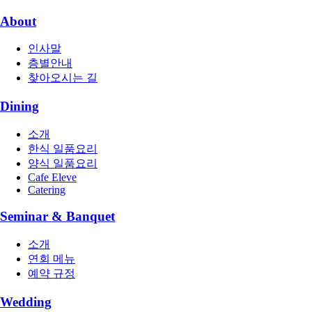
About
인사말
층별안내
찾아오시는 길
Dining
소개
한식 일품요리
양식 일품요리
Cafe Eleve
Catering
Seminar & Banquet
소개
연회 메뉴
예약 규정
Wedding